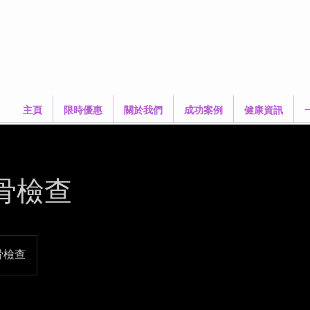
主頁
限時優惠
關於我們
成功案例
健康資訊
骨檢查
骨檢查