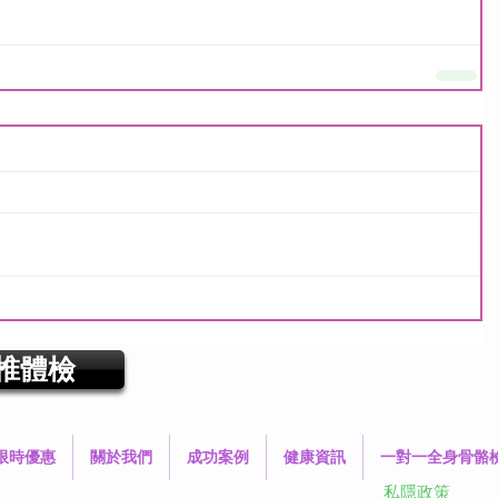
椎體檢
限時優惠
關於我們
成功案例
健康資訊
一對一全身骨骼
私隱政策