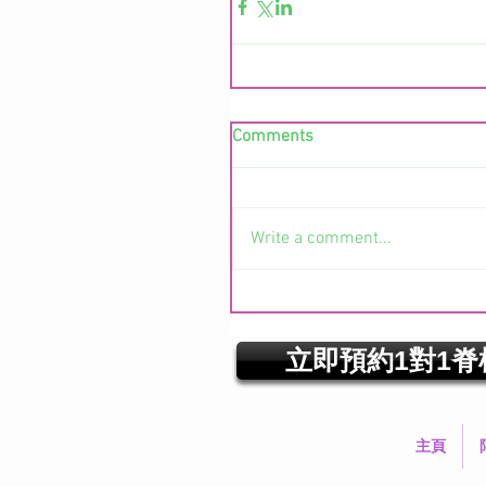
Comments
Write a comment...
立即預約1對1脊
主頁