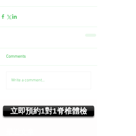
Comments
Write a comment...
立即預約1對1脊椎體檢
最近文章