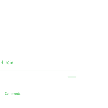
Comments