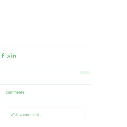
Comments
Write a comment...