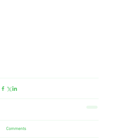
Comments