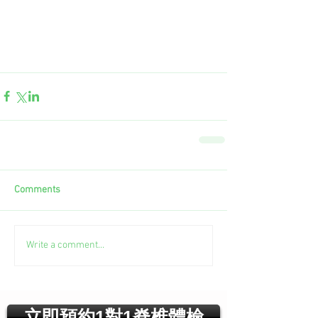
Comments
Write a comment...
立即預約1對1脊椎體檢