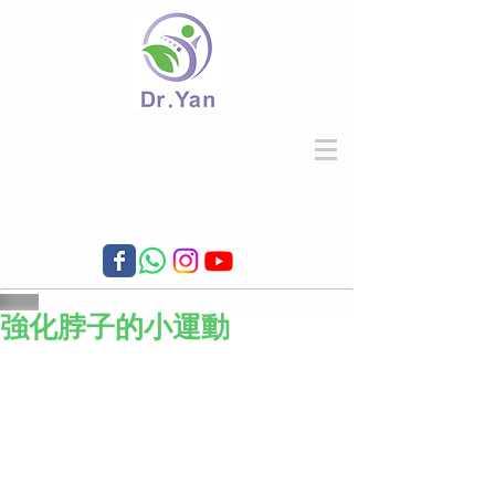
強化脖子的小運動