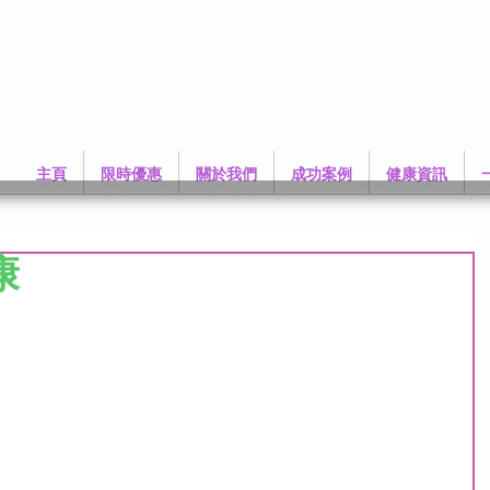
主頁
限時優惠
關於我們
成功案例
健康資訊
康