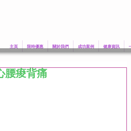
主頁
限時優惠
關於我們
成功案例
健康資訊
心腰痠背痛