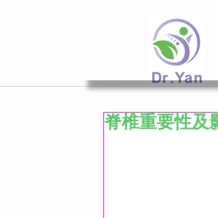
脊椎重要性及影