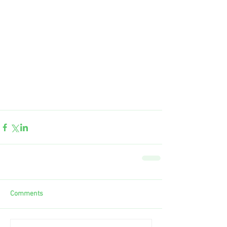
Comments