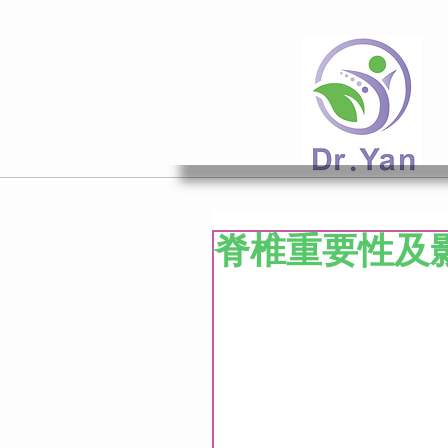
脊椎重要性及影