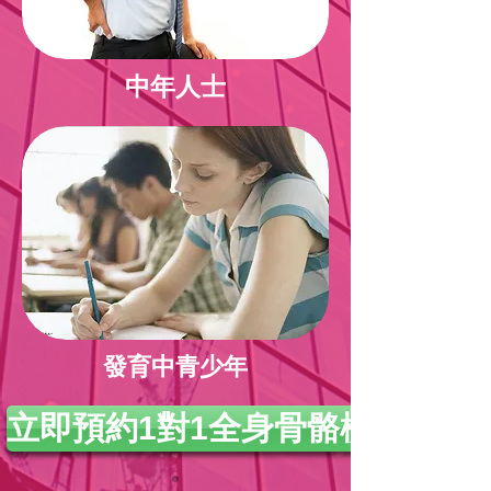
中年人士
發育中青少年
立即預約1對1全身骨骼檢查