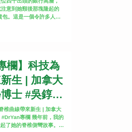
#DrYan專欄
是位四十出頭的銀行高層，
們身體多重機能。頸椎負責
就注意到她頸後那塊隆起的
神經；胸椎主理心肝脾肺腎
貴包。這是一個令許多人感
、生殖系統；薦椎會影響下
題，然而，它的影響可能比
位，就會令相應部分出現問
包的學名是頸椎前傾
致女性月事不順或
..
刊專欄】科技為
生 | 加拿大
博士 #吳錞銦
脊椎曲線帶來新生 | 加拿大
#DrYan專欄 幾年前，我的
講起了她的脊椎側彎故事。她