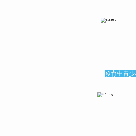
發育中青少