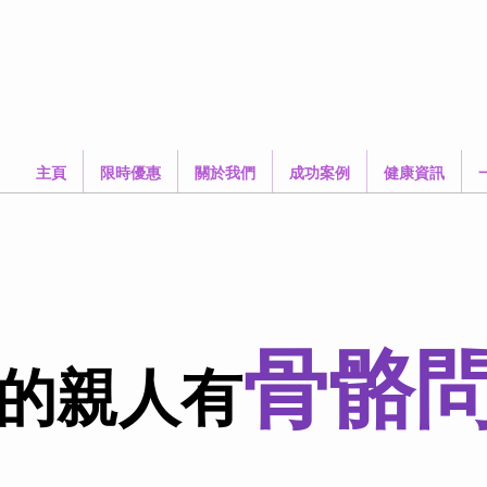
主頁
限時優惠
關於我們
成功案例
健康資訊
骨骼
的親人有