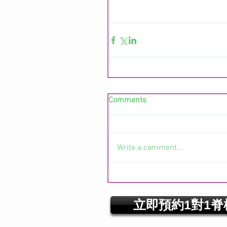
Comments
Write a comment...
立即預約1對1脊