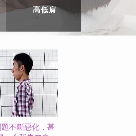
高低肩
背問題不斷惡化，甚