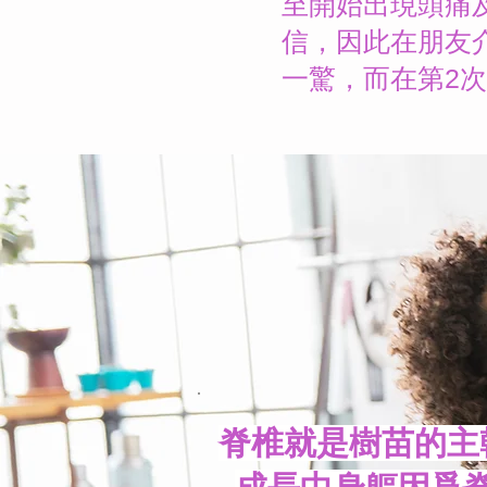
至開始出現頭痛
信，因此在朋友介紹
一驚，而在第2
脊椎就是樹苗的主