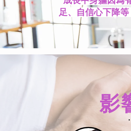
成長中身軀因爲
足、自信心下降等
影